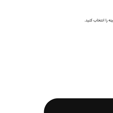
ه را انتخاب کنید.