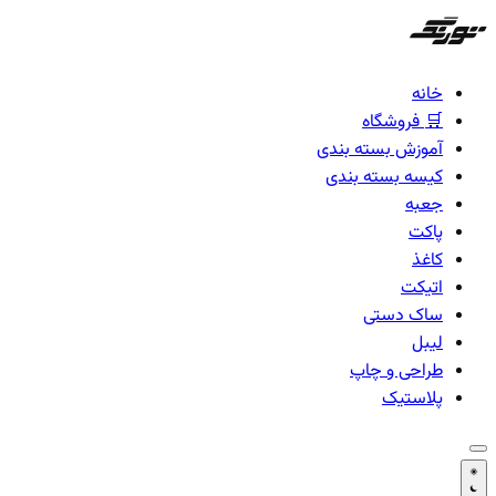
خانه
فروشگاه
آموزش بسته بندی
کیسه بسته بندی
جعبه
پاکت
کاغذ
اتیکت
ساک دستی
لیبل
طراحی و چاپ
پلاستیک