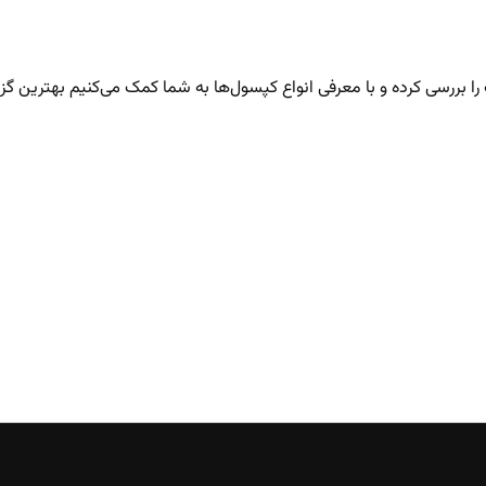
ا بررسی کرده و با معرفی انواع کپسول‌ها به شما کمک می‌کنیم بهترین گزین