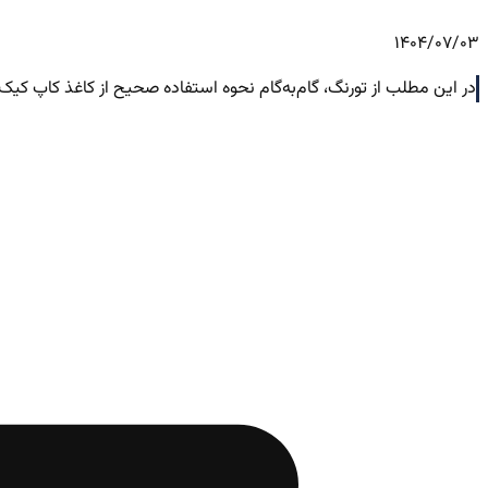
1404/07/03
در این مطلب از تورنگ، گام‌به‌گام نحوه استفاده صحیح از کاغذ کاپ کیک ر