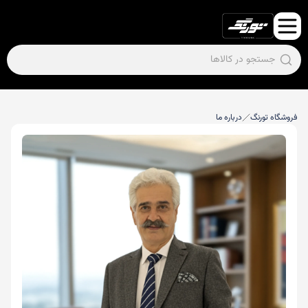
فروشگاه تورنگ
درباره ما