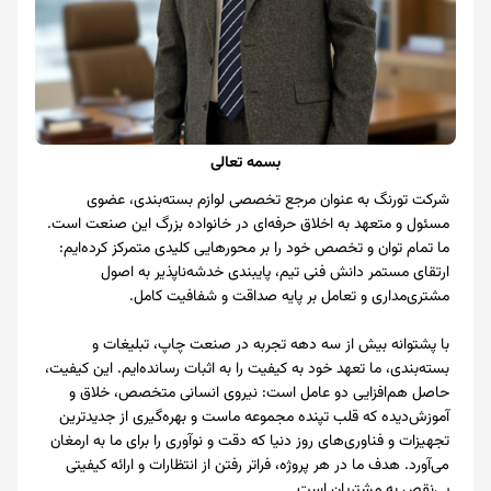
بسمه تعالی
شرکت تورنگ به عنوان مرجع تخصصی لوازم بسته‌بندی، عضوی
مسئول و متعهد به اخلاق حرفه‌ای در خانواده بزرگ این صنعت است.
ما تمام توان و تخصص خود را بر محورهایی کلیدی متمرکز کرده‌ایم:
ارتقای مستمر دانش فنی تیم، پایبندی خدشه‌ناپذیر به اصول
مشتری‌مداری و تعامل بر پایه صداقت و شفافیت کامل.
با پشتوانه بیش از سه دهه تجربه در صنعت چاپ، تبلیغات و
بسته‌بندی، ما تعهد خود به کیفیت را به اثبات رسانده‌ایم. این کیفیت،
حاصل هم‌افزایی دو عامل است: نیروی انسانی متخصص، خلاق و
آموزش‌دیده که قلب تپنده مجموعه ماست و بهره‌گیری از جدیدترین
تجهیزات و فناوری‌های روز دنیا که دقت و نوآوری را برای ما به ارمغان
می‌آورد. هدف ما در هر پروژه، فراتر رفتن از انتظارات و ارائه کیفیتی
بی‌نقص به مشتریان است.