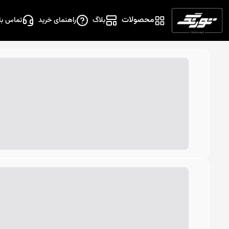
محصولات
بلاگ
راهنمای خرید
تماس با 