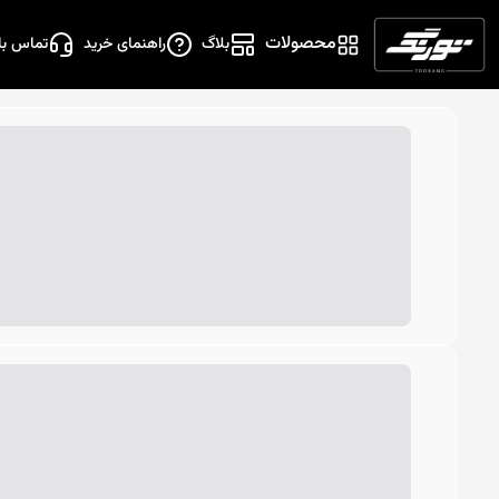
محصولات
بلاگ
راهنمای خرید
تماس با 