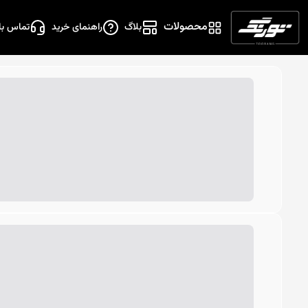
محصولات
بلاگ
راهنمای خرید
تماس با 