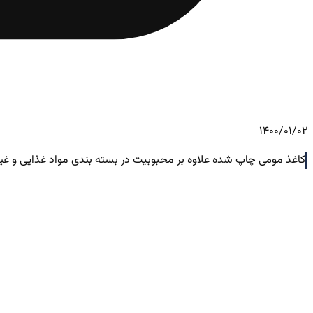
1400/01/02
کاغذ مومی چاپ شده علاوه بر محبوبیت در بسته بندی مواد غذایی و غیر 