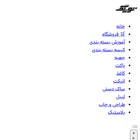
خانه
فروشگاه
آموزش بسته بندی
کیسه بسته بندی
جعبه
پاکت
کاغذ
اتیکت
ساک دستی
لیبل
طراحی و چاپ
پلاستیک