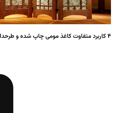
4 کاربرد متفاوت کاغذ مومی چاپ شده و طرحدار