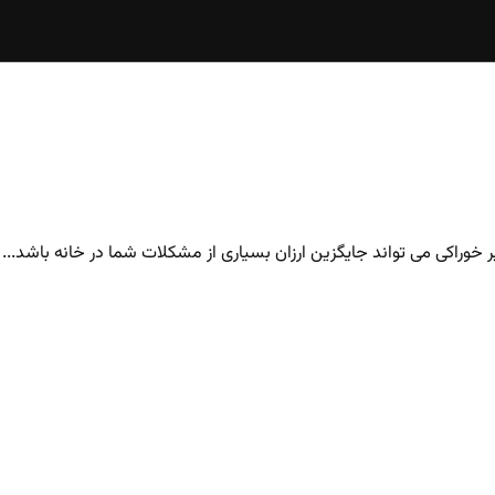
خوراکی می تواند جایگزین ارزان بسیاری از مشکلات شما در خانه باشد...