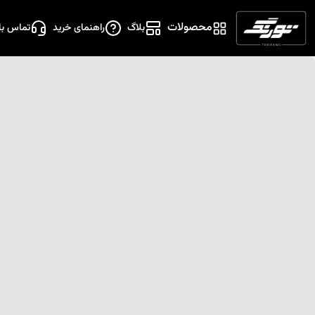
محصولات
بلاگ
راهنمای خرید
تماس با 